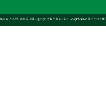
镇江嘉倍信息技术有限公司 Copyright 版权所有 ICP备：
GoogleSitemap
技术支持：
化