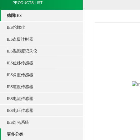
PRODUCTS LIST
德国IES
IES陀螺仪
IES点爆计时器
IES温湿度记录仪
IES位移传感器
IES角度传感器
IES速度传感器
IES电流传感器
IES电压传感器
IES灯光系统
更多分类