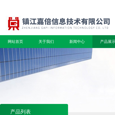
网站首页
关于我们
新闻中心
产品展
产品列表