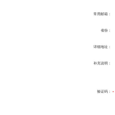
常用邮箱：
省份：
详细地址：
补充说明：
验证码：