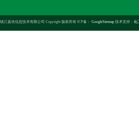
镇江嘉倍信息技术有限公司 Copyright 版权所有 ICP备：
GoogleSitemap
技术支持：
化