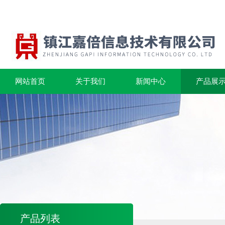
网站首页
关于我们
新闻中心
产品展
产品列表