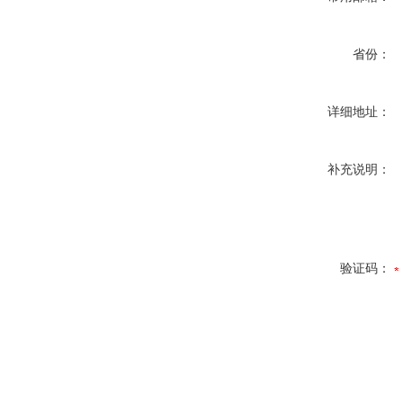
省份：
详细地址：
补充说明：
验证码：