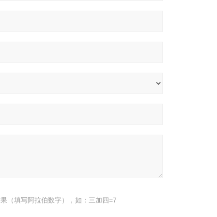
果（填写阿拉伯数字），如：三加四=7