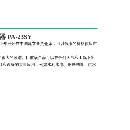
PA-23SY
器，09年开始在中国建立备货仓库，可以低廉的价格供应市
方面做了很大的改进。目前该产品可以在任何天气和工况下出
目和设备的大量应用，例如水利水电、钢铁制造、供水