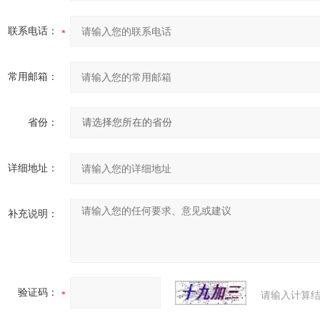
联系电话：
常用邮箱：
省份：
详细地址：
补充说明：
验证码：
请输入计算结