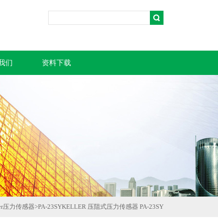
我们
资料下载
ler压力传感器
>
PA-23SYKELLER 压阻式压力传感器 PA-23SY