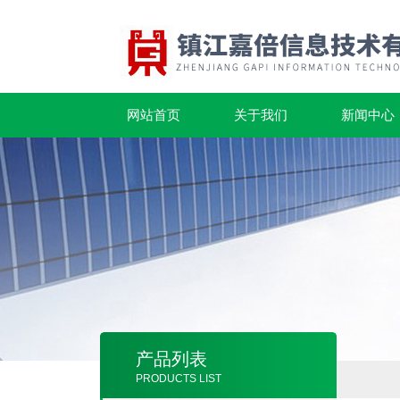
网站首页
关于我们
新闻中心
产品列表
PRODUCTS LIST