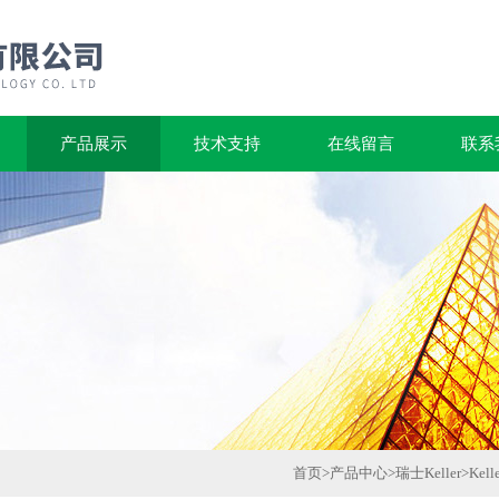
产品展示
技术支持
在线留言
联系
首页
>
产品中心
>
瑞士Keller
>
Kel