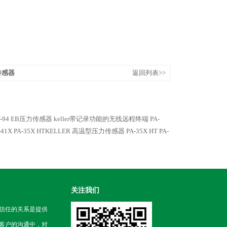
传感器
返回列表>>
-94 EB压力传感器
keller带记录功能的无线远程终端
PA-
41X
PA-35X HTKELLER 高温型压力传感器 PA-35X HT
PA-
关注我们
信任的关系是提供
客户的沟通中，对