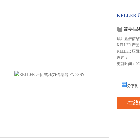
KELLER
简要描
镇江嘉倍信息
KELLER
KELLER 压
咨询：
更新时间：2023
分享到
在线