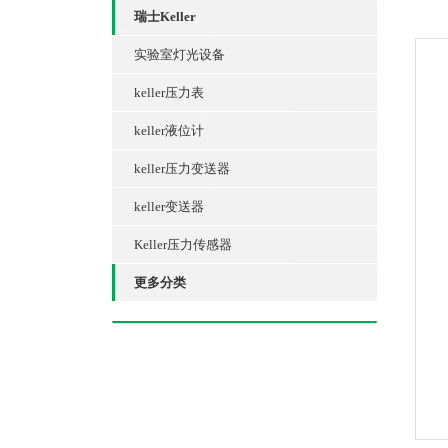
瑞士Keller
实验室灯光设备
keller压力表
keller液位计
keller压力变送器
keller变送器
Keller压力传感器
更多分类