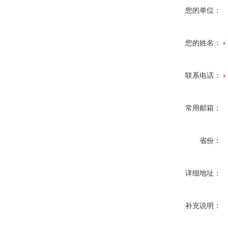
您的单位：
您的姓名：
联系电话：
常用邮箱：
省份：
详细地址：
补充说明：