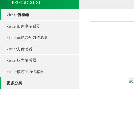
PRODUCTS LIST
kistler传感器
kistler加速度传感器
kistler车轮六分力传感器
kistler力传感器
kistler压力传感器
kistler模腔压力传感器
更多分类