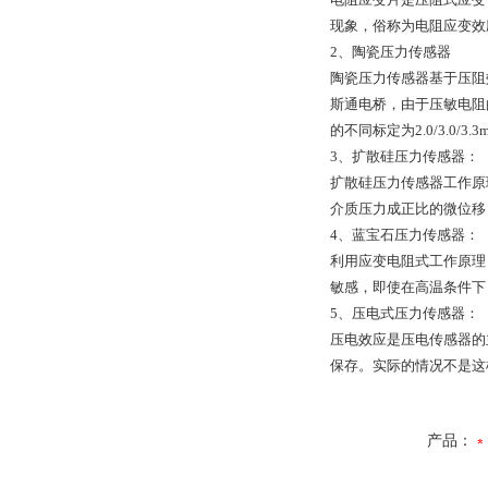
现象，俗称为电阻应变效
2、陶瓷压力传感器
陶瓷压力传感器基于压阻
斯通电桥，由于压敏电阻
的不同标定为2.0/3.0/
3、扩散硅压力传感器：
扩散硅压力传感器工作原
介质压力成正比的微位移
4、蓝宝石压力传感器：
利用应变电阻式工作原理
敏感，即使在高温条件下
5、压电式压力传感器：
压电效应是压电传感器的
保存。实际的情况不是这
产品：