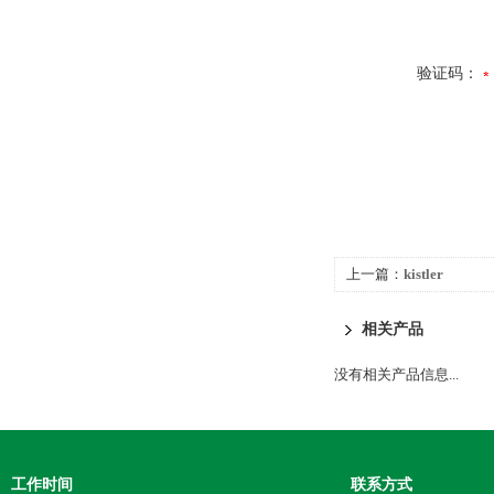
验证码：
上一篇：
kistler
相关产品
没有相关产品信息...
工作时间
联系方式