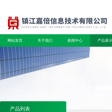
网站首页
关于我们
新闻中心
产品展
产品列表