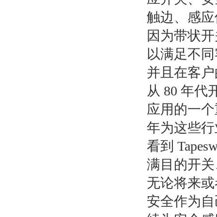
触边、感应
因为带状开
以满足不同
并且在客户
从 80 年
应用的一个
年为这些行
看到 Tapes
满目的开关
无论将来或者
安全作为自