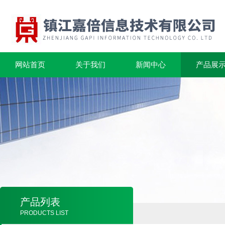
网站首页
关于我们
新闻中心
产品展
产品列表
PRODUCTS LIST