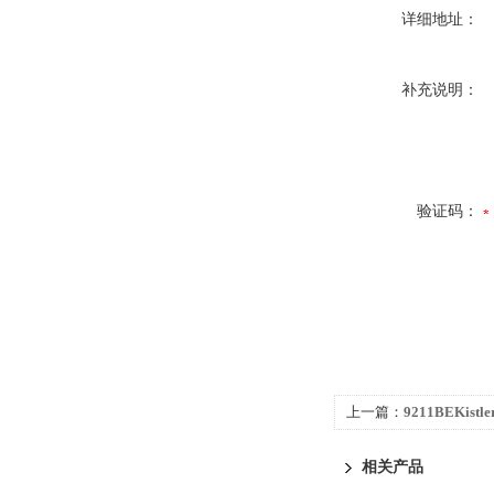
详细地址：
补充说明：
验证码：
上一篇：
9211BEKist
现货
相关产品