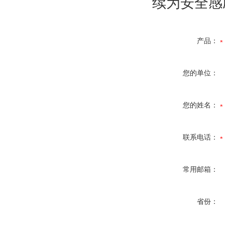
续为安全感
产品：
您的单位：
您的姓名：
联系电话：
常用邮箱：
省份：