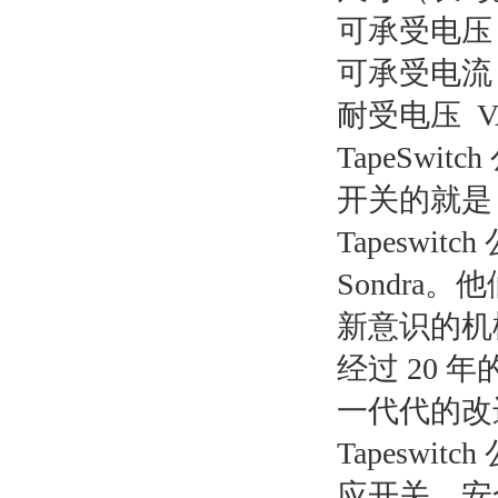
可承受电压 V
可承受电流 
耐受电压 VAC
TapeSw
开关的就是
Tapeswitc
Sondra
新意识的机
经过 20
一代代的改
Tapesw
应开关、安