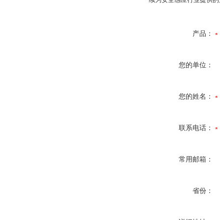
产品：
您的单位：
您的姓名：
联系电话：
常用邮箱：
省份：