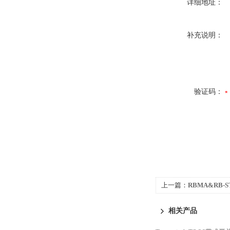
详细地址：
补充说明：
验证码：
上一篇：
RBMA&RB-S
相关产品