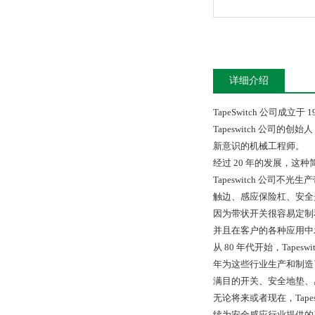
详细介绍
TapeSwitch 公司成
Tapeswitch 公司的创始人
新意识的机械工程师。
经过 20 年的发展，
Tapeswitch 公
触边、感应保险杠、安全
因为带状开关很容易定制
并且在客户的各种应用中
从 80 年代开始，Tap
年为这些行业生产和制造了无
满目的开关、安全地垫、
无论将来或者现在，Tap
续为安全感应行业提供的