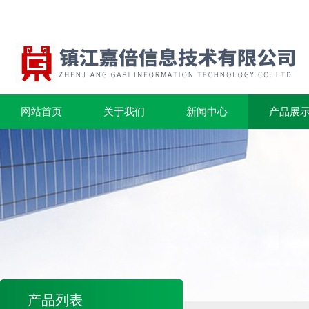
网站首页
关于我们
新闻中心
产品展
产品列表