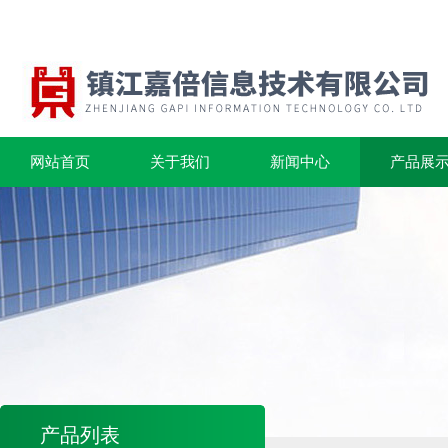
网站首页
关于我们
新闻中心
产品展
产品列表