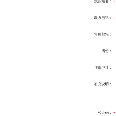
您的姓名：
联系电话：
常用邮箱：
省份：
详细地址：
补充说明：
验证码：