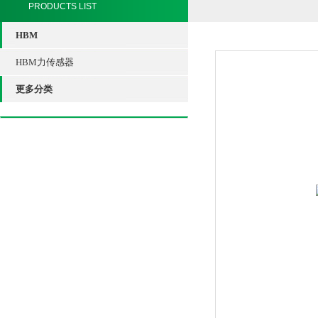
PRODUCTS LIST
HBM
HBM力传感器
更多分类