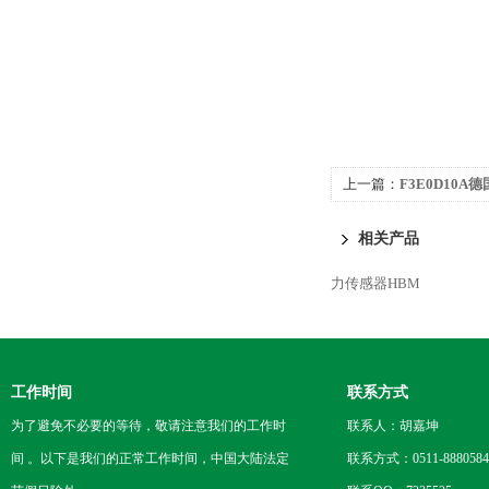
上一篇：
F3E0D10A德
器
相关产品
力传感器HBM
工作时间
联系方式
为了避免不必要的等待，敬请注意我们的工作时
联系人：胡嘉坤
间 。以下是我们的正常工作时间，中国大陆法定
联系方式：0511-8880584