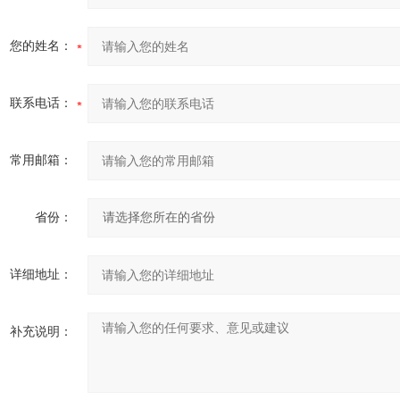
您的姓名：
联系电话：
常用邮箱：
省份：
详细地址：
补充说明：