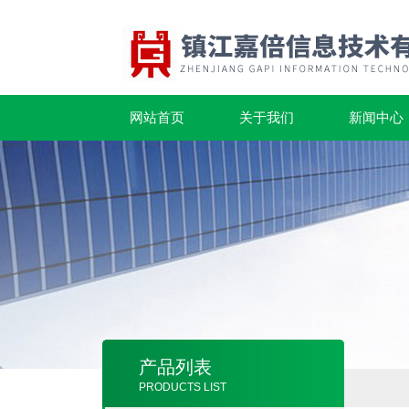
网站首页
关于我们
新闻中心
产品列表
PRODUCTS LIST