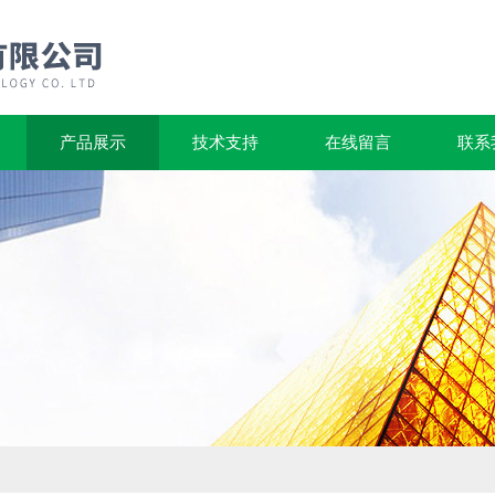
产品展示
技术支持
在线留言
联系