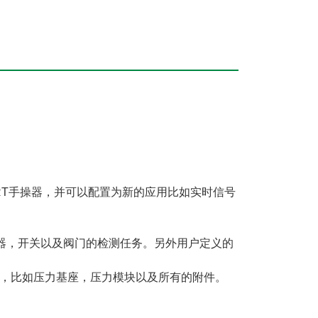
RT手操器，并可以配置为新的应用比如实时信号
感器，开关以及阀门的检测任务。另外用户定义的
件通用，比如压力基座，压力模块以及所有的附件。