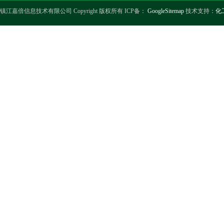
镇江嘉倍信息技术有限公司 Copyright 版权所有 ICP备：
GoogleSitemap
技术支持：
化