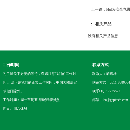
上一篇：
HuDe安全气
相关产品
没有相关产品信息...
工作时间
联系方式
为了避免不必要的等待，敬请注意我们的工作时
联系人：胡嘉坤
间 。以下是我们的正常工作时间，中国大陆法定
联系方式：0511-8880584
节假日除外。
联系QQ：7235525
工作时间：周一至周五 早8点到晚6点
邮箱：leo@gapitech.com
周日、周六休息