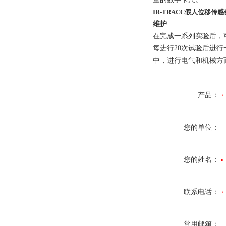
IR-TRACC假人位移传感
维护
在完成一系列实验后，
每进行20次试验后进
中，进行电气和机械方面
产品：
您的单位：
您的姓名：
联系电话：
常用邮箱：