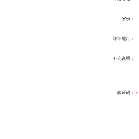
省份：
详细地址：
补充说明：
验证码：