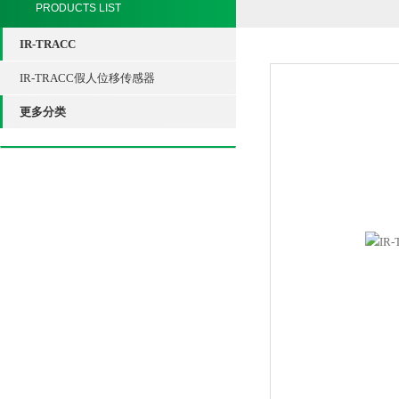
PRODUCTS LIST
IR-TRACC
IR-TRACC假人位移传感器
更多分类