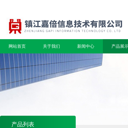
网站首页
关于我们
新闻中心
产品展
产品列表