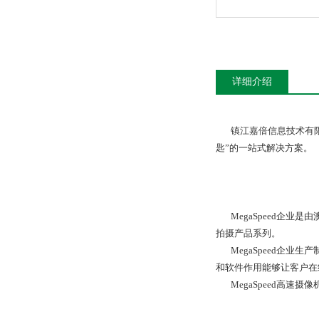
详细介绍
镇江嘉倍信息技术有限
匙”的一站式解决方案。
MegaSpeed企业是由
拍摄产品系列。
MegaSpeed企业
和软件作用能够让客户在
MegaSpeed高速摄