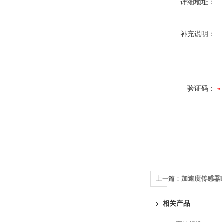
详细地址：
补充说明：
验证码：
上一篇：
加速度传感器bay
相关产品