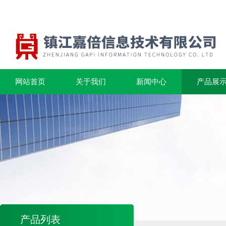
网站首页
关于我们
新闻中心
产品展
产品列表