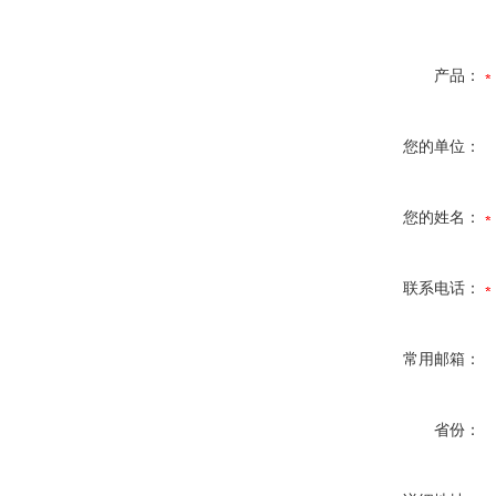
产品：
您的单位：
您的姓名：
联系电话：
常用邮箱：
省份：