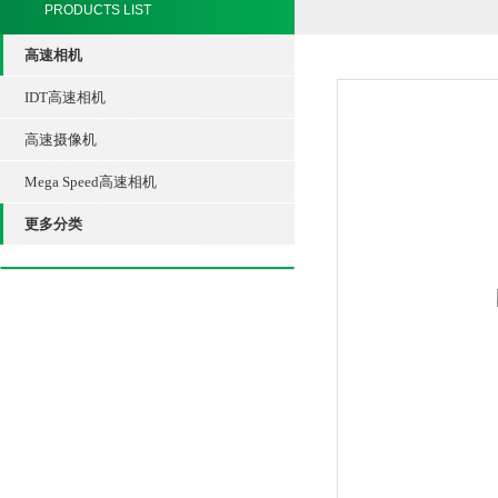
PRODUCTS LIST
高速相机
IDT高速相机
高速摄像机
Mega Speed高速相机
更多分类