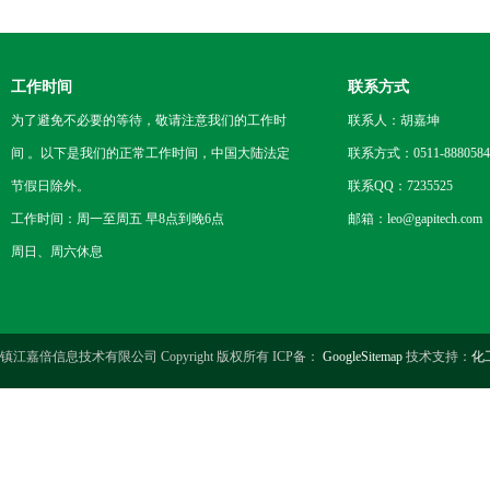
工作时间
联系方式
为了避免不必要的等待，敬请注意我们的工作时
联系人：胡嘉坤
间 。以下是我们的正常工作时间，中国大陆法定
联系方式：0511-8880584
节假日除外。
联系QQ：7235525
工作时间：周一至周五 早8点到晚6点
邮箱：leo@gapitech.com
周日、周六休息
镇江嘉倍信息技术有限公司 Copyright 版权所有 ICP备：
GoogleSitemap
技术支持：
化