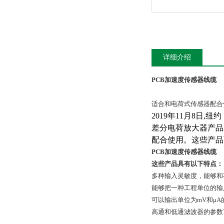
详细介绍
PCB加速度传感器线缆
适合和电荷式传感器配合
2019年11月8日,
差分电荷放大器产品系
配合使用。这些产品
PCB加速度传感器线缆
这些产品具有以下特点：
多种输入灵敏度，能够和
能够把一种工程单位的输
可以输出单位为mV和μ
高通和低通滤波器的参数