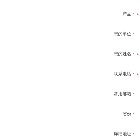
产品：
您的单位：
您的姓名：
联系电话：
常用邮箱：
省份：
详细地址：