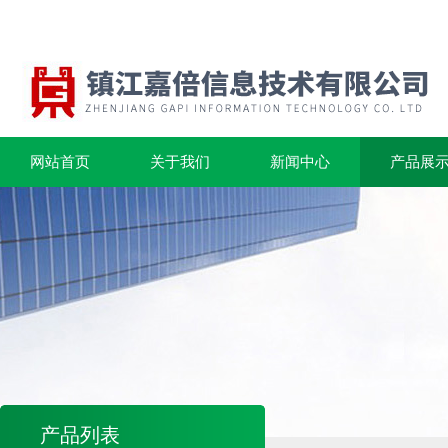
网站首页
关于我们
新闻中心
产品展
产品列表