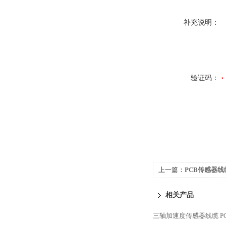
补充说明：
验证码：
上一篇：
PCB传感器线
相关产品
三轴加速度传感器线缆
P