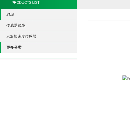
PRODUCTS LIST
PCB
传感器线缆
PCB加速度传感器
更多分类