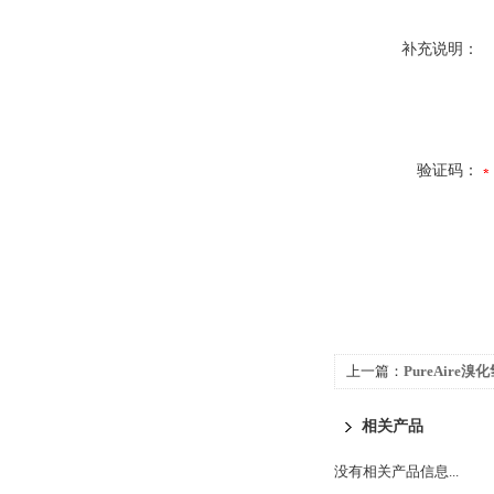
补充说明：
验证码：
上一篇：
PureAire
相关产品
没有相关产品信息...