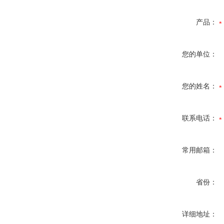
产品：
您的单位：
您的姓名：
联系电话：
常用邮箱：
省份：
详细地址：