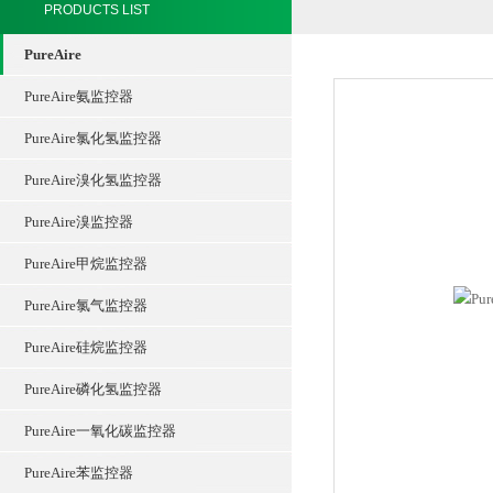
PRODUCTS LIST
PureAire
PureAire氨监控器
PureAire氯化氢监控器
PureAire溴化氢监控器
PureAire溴监控器
PureAire甲烷监控器
PureAire氯气监控器
PureAire硅烷监控器
PureAire磷化氢监控器
PureAire一氧化碳监控器
PureAire苯监控器