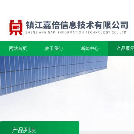
网站首页
关于我们
新闻中心
产品展
产品列表