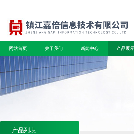
网站首页
关于我们
新闻中心
产品展
产品列表