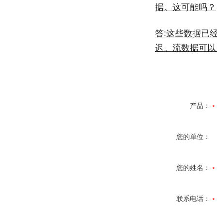
据。这可能吗？
答:这些数据已
迟。流数据可以
产品：
您的单位：
您的姓名：
联系电话：