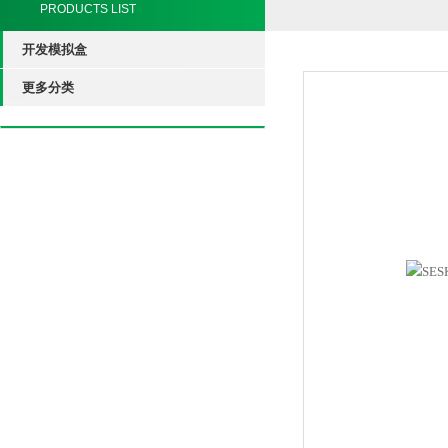
PRODUCTS LIST
开发模拟盒
更多分类