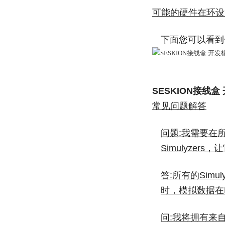
可能的硬件在环设
下面您可以看到
SESKION接线盒
常见问题解答
问题:我需要在
Simulyzer
答:所有的Sim
时，模拟数据在
问:我将拥有来自