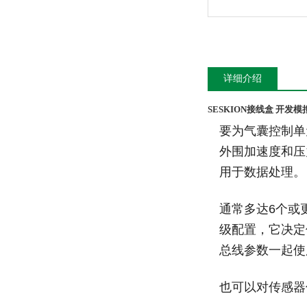
详细介绍
SESKION接线盒 开发模
要为气囊控制单
外围加速度和压力
用于数据处理。
通常多达6个或更多
级配置，它决定
总线参数一起使
也可以对传感器