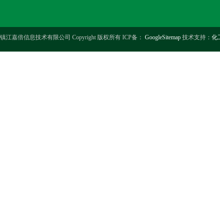
镇江嘉倍信息技术有限公司 Copyright 版权所有 ICP备：
GoogleSitemap
技术支持：
化