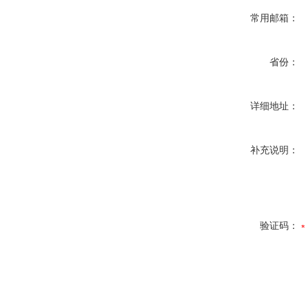
常用邮箱：
省份：
详细地址：
补充说明：
验证码：