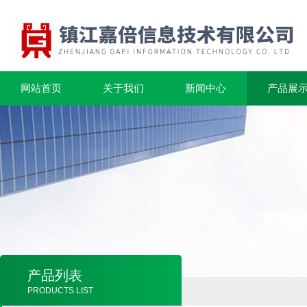
网站首页
关于我们
新闻中心
产品展
产品列表
PRODUCTS LIST