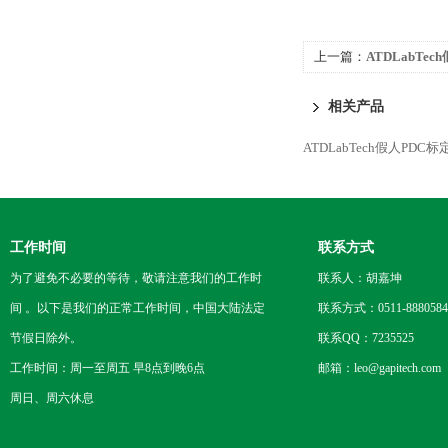
上一篇：
ATDLabTe
相关产品
ATDLabTech假人PDC
工作时间
联系方式
为了避免不必要的等待，敬请注意我们的工作时
联系人：胡嘉坤
间 。以下是我们的正常工作时间，中国大陆法定
联系方式：0511-8880584
节假日除外。
联系QQ：7235525
工作时间：周一至周五 早8点到晚6点
邮箱：leo@gapitech.com
周日、周六休息