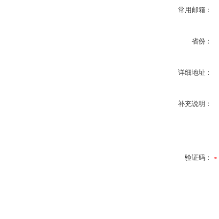
常用邮箱：
省份：
详细地址：
补充说明：
验证码：