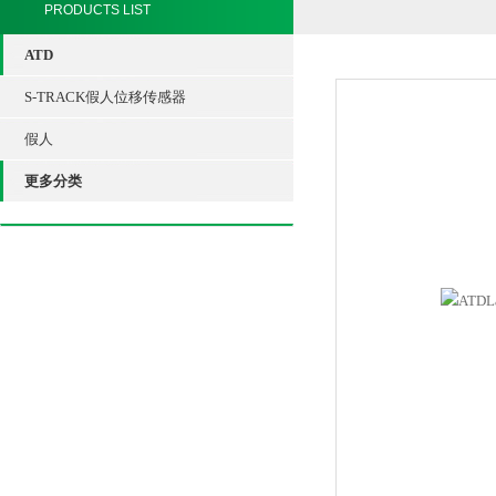
PRODUCTS LIST
ATD
S-TRACK假人位移传感器
假人
更多分类