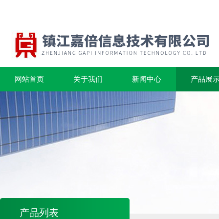
网站首页
关于我们
新闻中心
产品展
产品列表