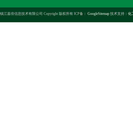
镇江嘉倍信息技术有限公司 Copyright 版权所有 ICP备：
GoogleSitemap
技术支持：
化