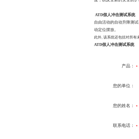
ATD假人冲击测试系统
自由活动的自动升降测试
动定位摆放。
此外
,
该系统还包括对所有
ATD假人冲击测试系统
产品：
您的单位：
您的姓名：
联系电话：