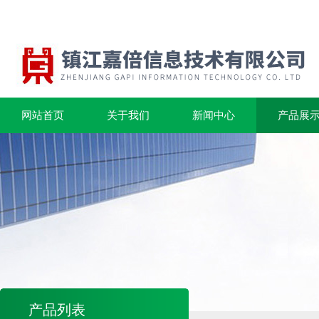
网站首页
关于我们
新闻中心
产品展
产品列表