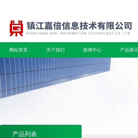
网站首页
关于我们
新闻中心
产品展
产品列表