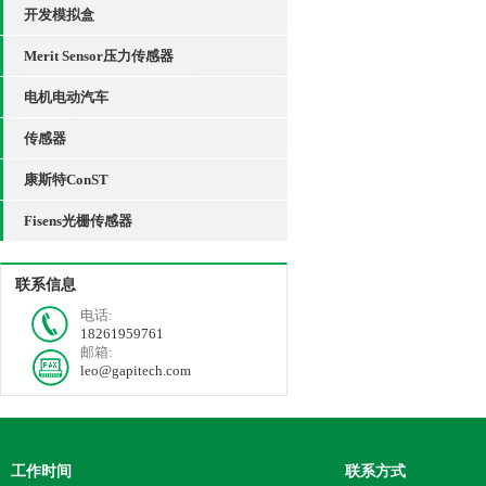
开发模拟盒
Merit Sensor压力传感器
电机电动汽车
传感器
康斯特ConST
Fisens光栅传感器
联系信息
电话:
18261959761
邮箱:
leo@gapitech.com
工作时间
联系方式