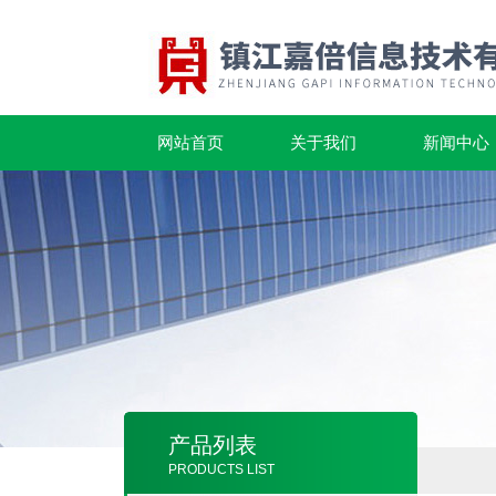
网站首页
关于我们
新闻中心
产品列表
PRODUCTS LIST