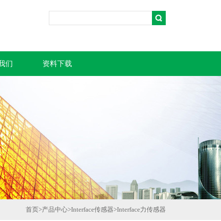
我们
资料下载
首页
>
产品中心
>
Interface传感器
>
Interface力传感器