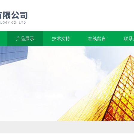
产品展示
技术支持
在线留言
联系