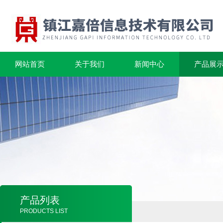
网站首页
关于我们
新闻中心
产品展
产品列表
PRODUCTS LIST