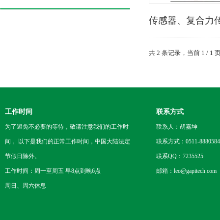
传感器、复合力
共 2 条记录，当前 1 /
工作时间
联系方式
为了避免不必要的等待，敬请注意我们的工作时
联系人：胡嘉坤
间 。以下是我们的正常工作时间，中国大陆法定
联系方式：0511-8880584
节假日除外。
联系QQ：7235525
工作时间：周一至周五 早8点到晚6点
邮箱：leo@gapitech.com
周日、周六休息