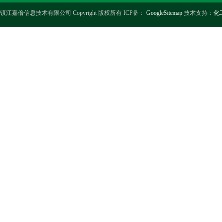
镇江嘉倍信息技术有限公司 Copyright 版权所有 ICP备：
GoogleSitemap
技术支持：
化