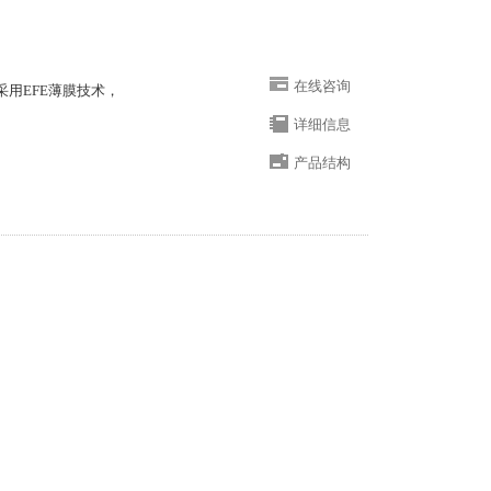
在线咨询
器采用EFE薄膜技术，
详细信息
产品结构