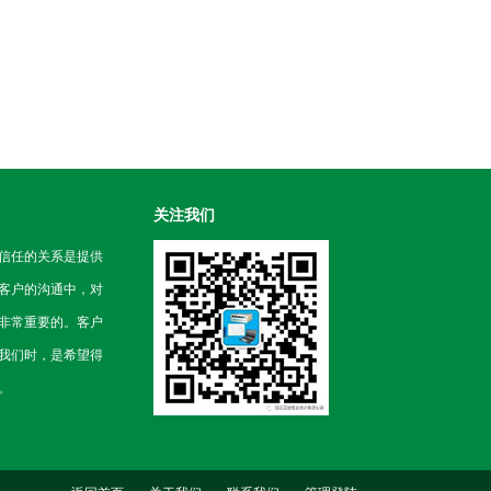
关注我们
信任的关系是提供
客户的沟通中，对
非常重要的。客户
我们时，是希望得
。