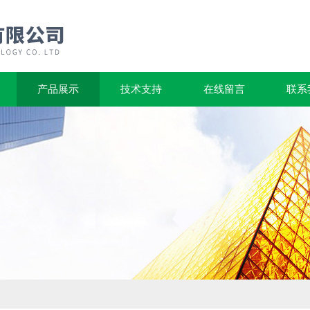
产品展示
技术支持
在线留言
联系