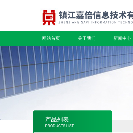
网站首页
关于我们
新闻中心
产品列表
PRODUCTS LIST