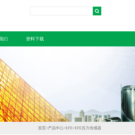
我们
资料下载
首页
>
产品中心
>
EFE
>
EFE压力传感器