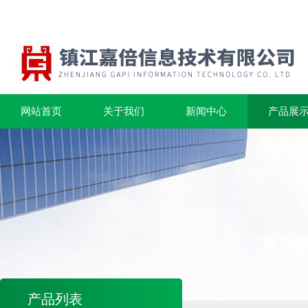
网站首页
关于我们
新闻中心
产品展
产品列表