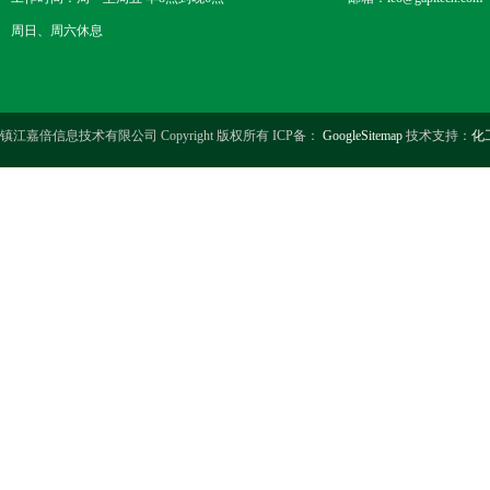
周日、周六休息
镇江嘉倍信息技术有限公司 Copyright 版权所有 ICP备：
GoogleSitemap
技术支持：
化