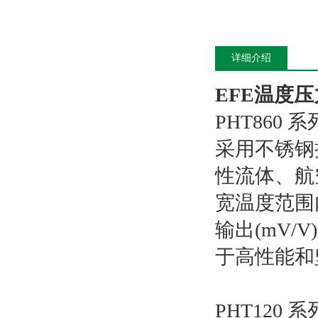
详细介绍
EFE温度压
PHT860
采用不锈钢
性流体、航
宽温度范围
输出(mV/
于高性能和
PHT120