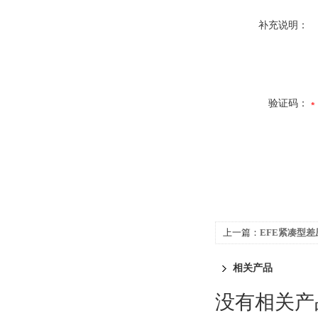
补充说明：
验证码：
上一篇：
EFE紧凑型差
相关产品
没有相关产品