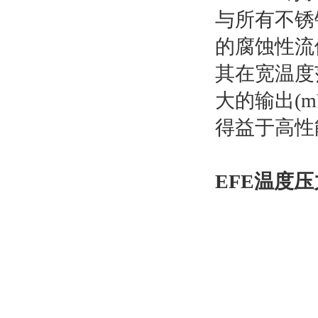
与所有不锈
的腐蚀性流
其在宽温度
大的输出(m
得益于高性
EFE温度压