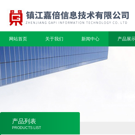
网站首页
关于我们
新闻中心
产品展
产品列表
PRODUCTS LIST