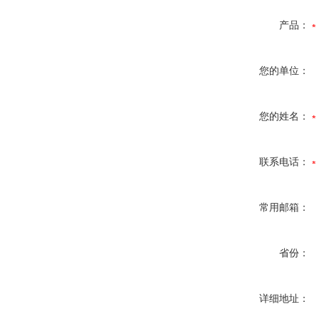
产品：
您的单位：
您的姓名：
联系电话：
常用邮箱：
省份：
详细地址：