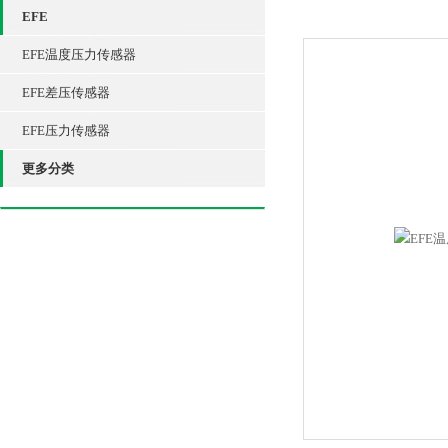
EFE
EFE温度压力传感器
EFE差压传感器
EFE压力传感器
更多分类