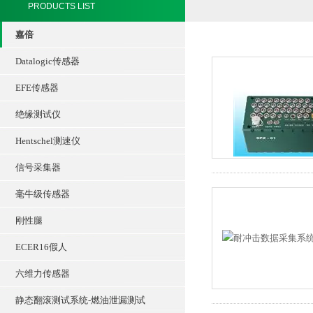
PRODUCTS LIST
嘉倍
Datalogic传感器
EFE传感器
绝缘测试仪
Hentschel测速仪
信号采集器
毫牛级传感器
刚性腿
ECER16假人
六维力传感器
静态翻滚测试系统-燃油泄漏测试