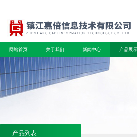
网站首页
关于我们
新闻中心
产品展
产品列表