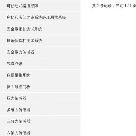
共 2 条记录，当前 1 /
可移动式碰撞壁障
座椅和头部约束系统静压测试系统
安全带锁扣测试系统
摆锤保险杠测试系统
安全带力传感器
气囊点爆
数据采集系统
侧面碰撞门板
压力传感器
多维力传感器
三分力传感器
六轴力传感器