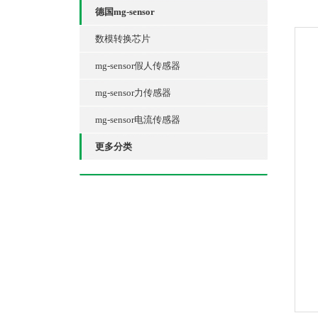
德国mg-sensor
数模转换芯片
mg-sensor假人传感器
mg-sensor力传感器
mg-sensor电流传感器
更多分类