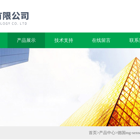
产品展示
技术支持
在线留言
联系
首页
>
产品中心
>
德国mg-sens