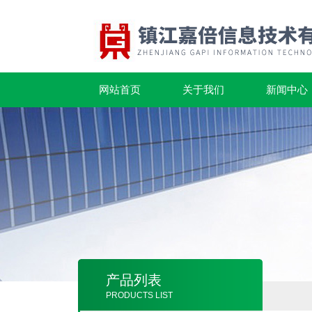
网站首页
关于我们
新闻中心
产品列表
PRODUCTS LIST