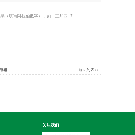
果（填写阿拉伯数字），如：三加四=7
传感器
返回列表>>
关注我们