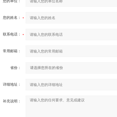
您的单位：
您的姓名：
联系电话：
常用邮箱：
省份：
详细地址：
补充说明：