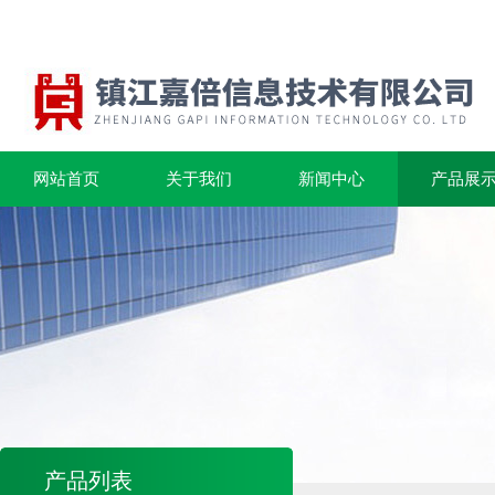
网站首页
关于我们
新闻中心
产品展
产品列表