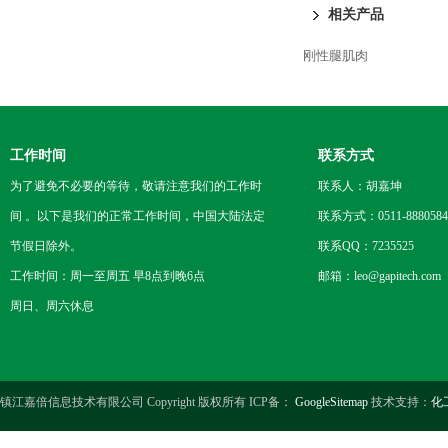
相关产品
刚性腿肌肉
工作时间
联系方式
为了避免不必要的等待，敬请注意我们的工作时
联系人：胡嘉坤
间 。以下是我们的正常工作时间，中国大陆法定
联系方式：0511-8880584
节假日除外。
联系QQ：7235525
工作时间：周一至周五 早8点到晚6点
邮箱：leo@gapitech.com
周日、周六休息
镇江嘉倍信息技术有限公司 Copyright 版权所有 ICP备：
GoogleSitemap
技术支持：
化