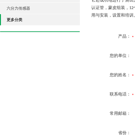
它还成功地进行了测试
认证管，蒙皮组装，
12
六分力传感器
用与安装，设置和培训
更多分类
产品：
您的单位：
您的姓名：
联系电话：
常用邮箱：
省份：