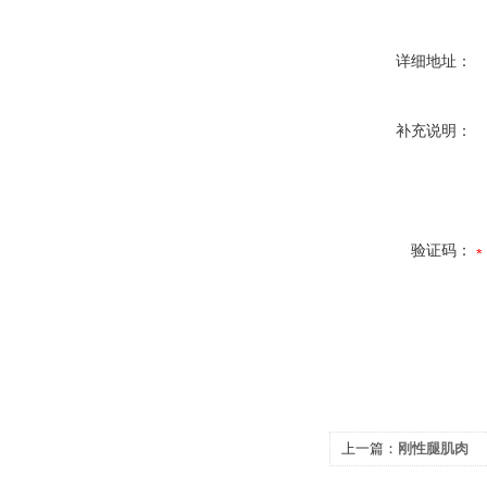
详细地址：
补充说明：
验证码：
上一篇：
刚性腿肌肉