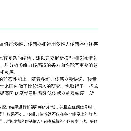
高性能多维力传感器和运用多维力传感器中还存
比较复杂的结构，难以建立解析模型和取得理论
，对分析多维力传感器的各方面性能有重要的意
和灵感。
的静态性能上，随着多维力传感器朝快速、轻量
年来国内做了比较深入的研究，也取得了一些成
高冈 lJ 度就意味着降低传感器的灵敏度，所
对应力结果进行解祸和动态补偿，并且在低频信号时，
高时效果不好。多维力传感器不仅在各个维度上的静态
样，所以附加的解祸输入可能变成新的不同频率干扰。要解