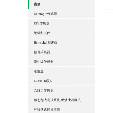
嘉倍
Datalogic传感器
EFE传感器
绝缘测试仪
Hentschel测速仪
信号采集器
毫牛级传感器
刚性腿
ECER16假人
六维力传感器
静态翻滚测试系统-燃油泄漏测试
可移动式碰撞壁障