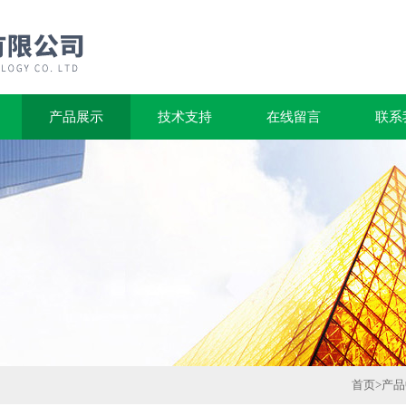
产品展示
技术支持
在线留言
联系
首页
>
产品