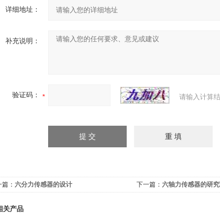
详细地址：
补充说明：
验证码：
请输入计算结
一篇：
六分力传感器的设计
下一篇：
六轴力传感器的研究
相关产品