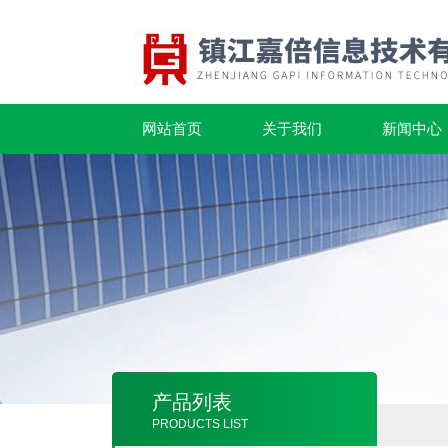
网站首页
关于我们
新闻中心
产品列表
PRODUCTS LIST