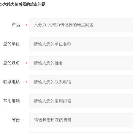
力-六维力传感器的难点问题
产品：
您的单位：
您的姓名：
联系电话：
常用邮箱：
省份：