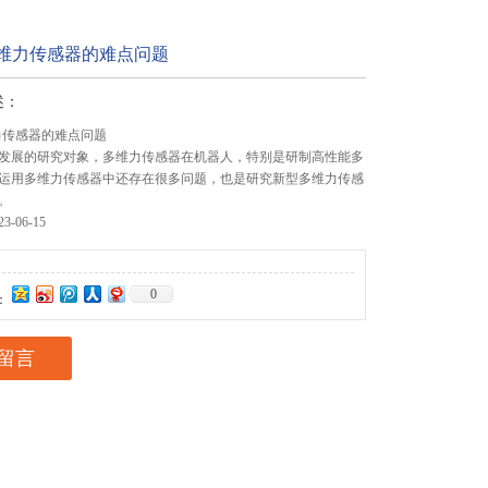
六维力传感器的难点问题
述：
力传感器的难点问题
发展的研究对象，多维力传感器在机器人，特别是研制高性能多
运用多维力传感器中还存在很多问题，也是研究新型多维力传感
。
-06-15
0
：
留言