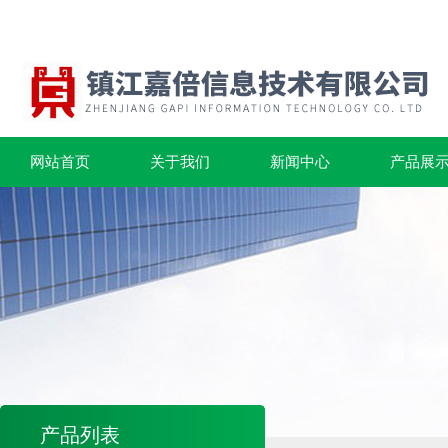
网站首页
关于我们
新闻中心
产品展
产品列表