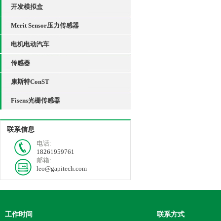
开发模拟盒
Merit Sensor压力传感器
电机电动汽车
传感器
康斯特ConST
Fisens光栅传感器
联系信息
电话:
18261959761
邮箱:
leo@gapitech.com
工作时间
联系方式