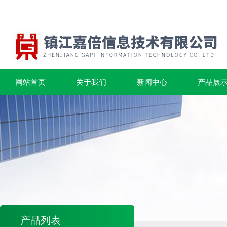
网站首页
关于我们
新闻中心
产品展
产品列表