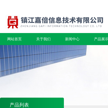
网站首页
关于我们
新闻中心
产品展
产品列表