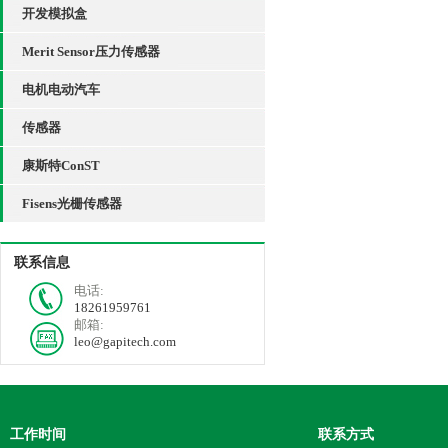
开发模拟盒
Merit Sensor压力传感器
电机电动汽车
传感器
康斯特ConST
Fisens光栅传感器
联系信息
电话:
18261959761
邮箱:
leo@gapitech.com
工作时间
联系方式