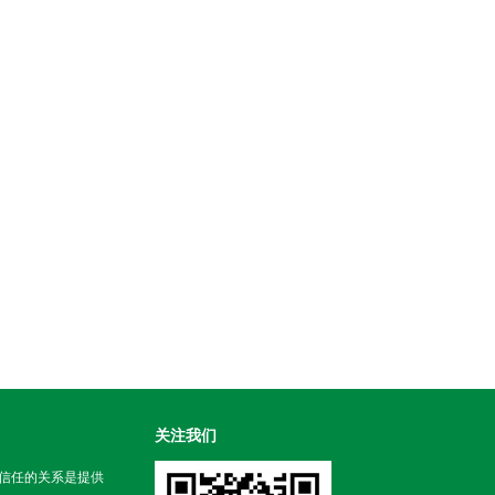
关注我们
信任的关系是提供