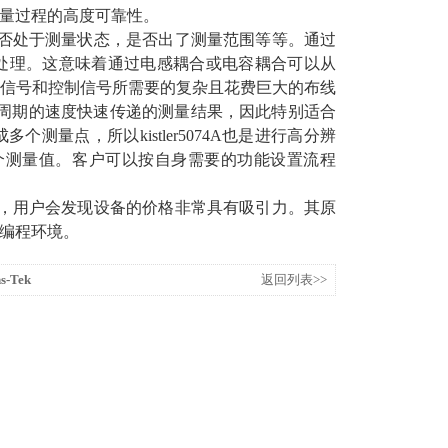
量过程的高度可靠性。
否处于测量状态，是否出了测量范围等等。通过
数字化处理。这意味着通过电感耦合或电容耦合可以从
信号和控制信号所需要的复杂且花费巨大的布线
线周期的速度快速传递的测量结果，因此特别适合
量点，所以kistler5074A也是进行高分辨
0个测量值。客户可以按自身需要的功能设置流程
，用户会发现设备的价格非常具有吸引力。其原
编程环境。
-Tek
返回列表>>