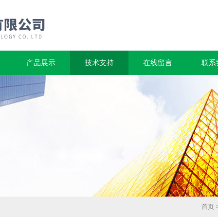
产品展示
技术支持
在线留言
联系
首页