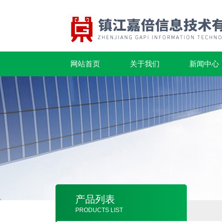
网站首页
关于我们
新闻中心
产品列表
PRODUCTS LIST