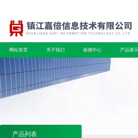
网站首页
关于我们
新闻中心
产品展
产品列表