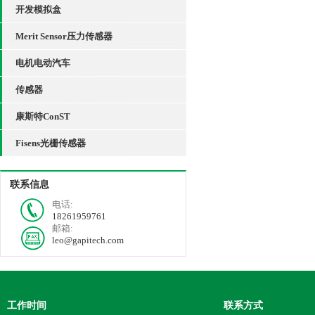
开发模拟盒
Merit Sensor压力传感器
电机电动汽车
传感器
康斯特ConST
Fisens光栅传感器
联系信息
电话:
18261959761
邮箱:
leo@gapitech.com
工作时间
联系方式