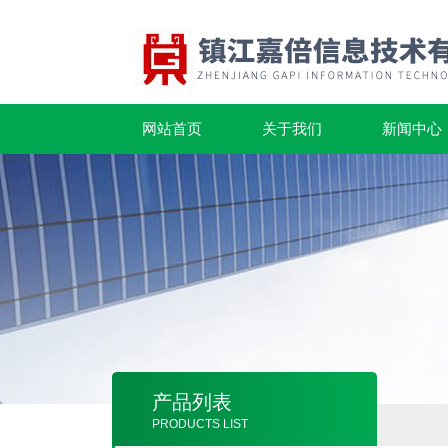
网站首页
关于我们
新闻中心
产品列表
PRODUCTS LIST