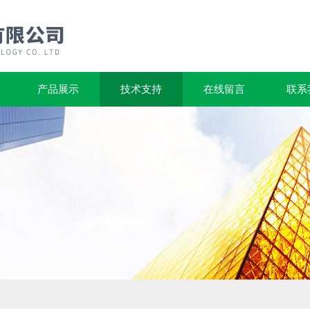
产品展示
技术支持
在线留言
联系