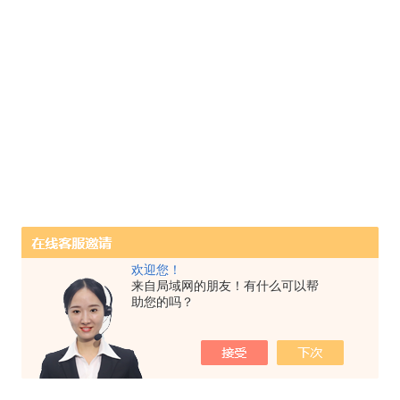
欢迎您！
来自局域网的朋友！有什么可以帮
助您的吗？