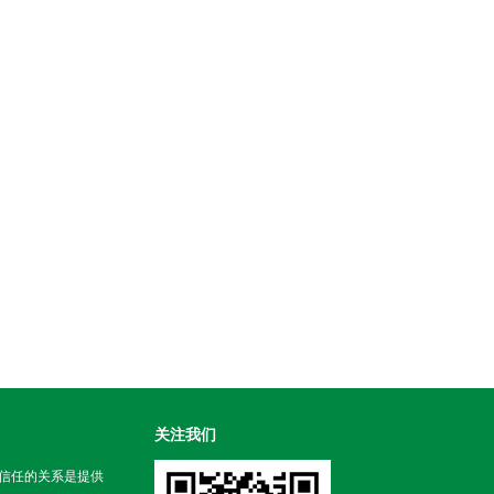
关注我们
信任的关系是提供