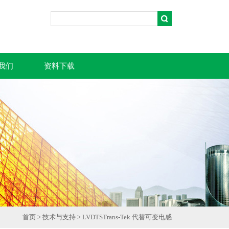
我们
资料下载
首页
>
技术与支持
> LVDTSTrans-Tek 代替可变电感