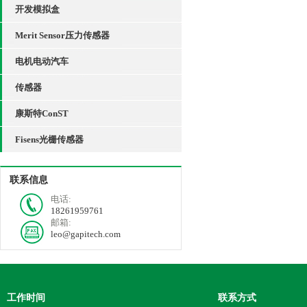
开发模拟盒
Merit Sensor压力传感器
电机电动汽车
传感器
康斯特ConST
Fisens光栅传感器
联系信息
电话:
18261959761
邮箱:
leo@gapitech.com
工作时间
联系方式