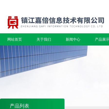
网站首页
关于我们
新闻中心
产品展
产品列表