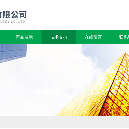
产品展示
技术支持
在线留言
联系