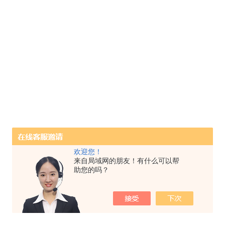
欢迎您！
来自局域网的朋友！有什么可以帮
助您的吗？