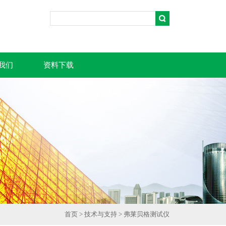
我们
资料下载
首页
>
技术与支持
> 弗莱贝格测试仪