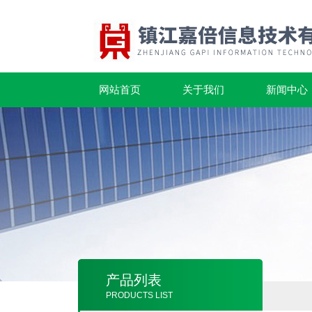
网站首页
关于我们
新闻中心
产品列表
PRODUCTS LIST