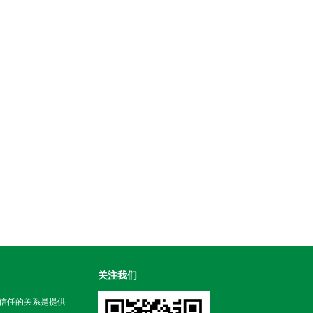
关注我们
信任的关系是提供