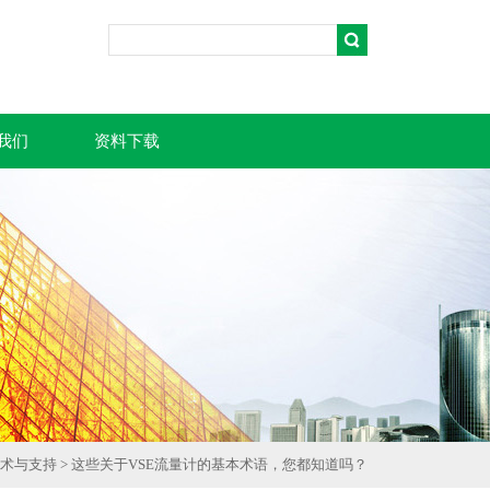
我们
资料下载
术与支持
> 这些关于VSE流量计的基本术语，您都知道吗？