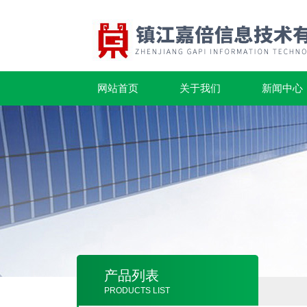
网站首页
关于我们
新闻中心
产品列表
PRODUCTS LIST