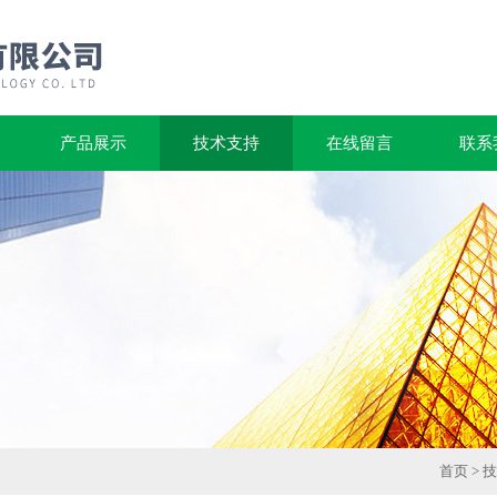
产品展示
技术支持
在线留言
联系
首页
>
技