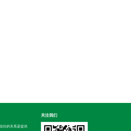
关注我们
信任的关系是提供