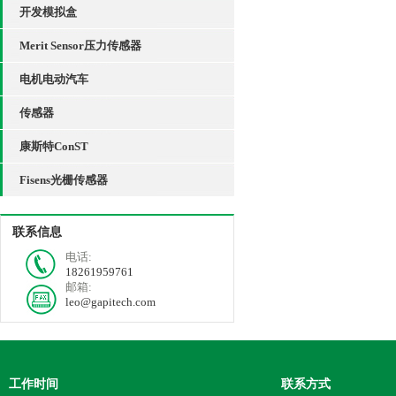
开发模拟盒
Merit Sensor压力传感器
电机电动汽车
传感器
康斯特ConST
Fisens光栅传感器
联系信息
电话:
18261959761
邮箱:
leo@gapitech.com
工作时间
联系方式