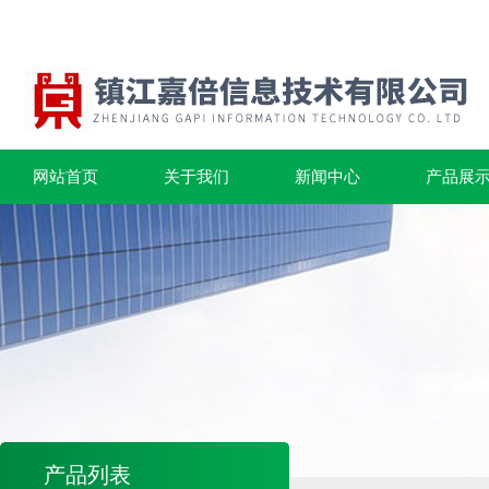
网站首页
关于我们
新闻中心
产品展
产品列表