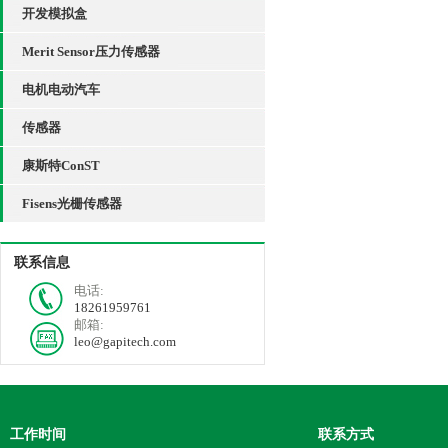
开发模拟盒
Merit Sensor压力传感器
电机电动汽车
传感器
康斯特ConST
Fisens光栅传感器
联系信息
电话:
18261959761
邮箱:
leo@gapitech.com
工作时间
联系方式