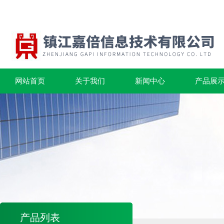
网站首页
关于我们
新闻中心
产品展
产品列表