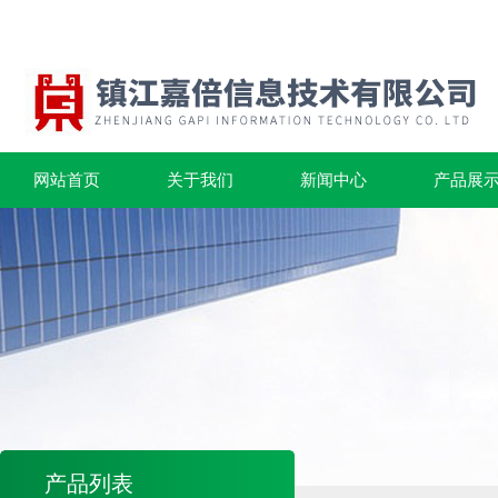
网站首页
关于我们
新闻中心
产品展
产品列表