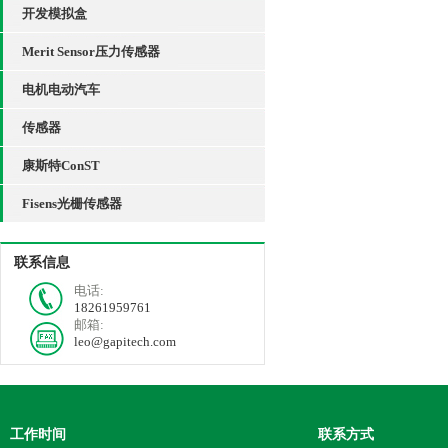
开发模拟盒
Merit Sensor压力传感器
电机电动汽车
传感器
康斯特ConST
Fisens光栅传感器
联系信息
电话:
18261959761
邮箱:
leo@gapitech.com
工作时间
联系方式