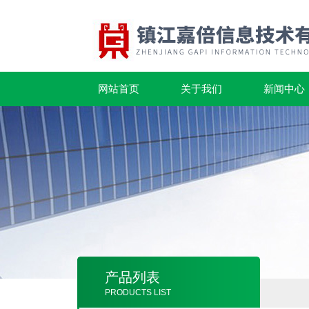
网站首页
关于我们
新闻中心
产品列表
PRODUCTS LIST