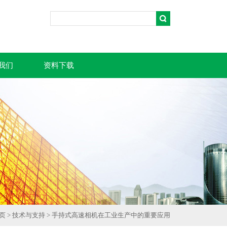
我们
资料下载
页
>
技术与支持
> 手持式高速相机在工业生产中的重要应用