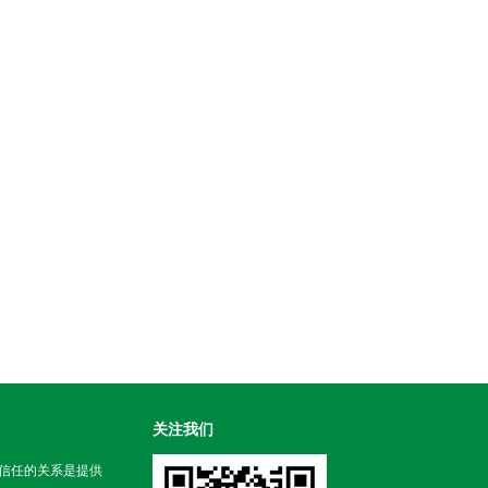
关注我们
信任的关系是提供