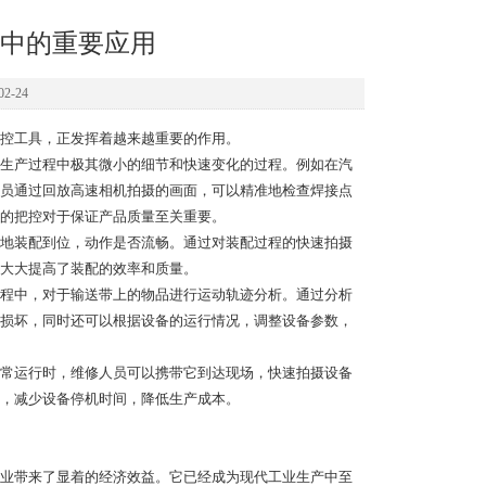
中的重要应用
2-24
控工具，正发挥着越来越重要的作用。
生产过程中极其微小的细节和快速变化的过程。例如在汽
员通过回放高速相机拍摄的画面，可以精准地检查焊接点
的把控对于保证产品质量至关重要。
地装配到位，动作是否流畅。通过对装配过程的快速拍摄
大大提高了装配的效率和质量。
程中，对于输送带上的物品进行运动轨迹分析。通过分析
损坏，同时还可以根据设备的运行情况，调整设备参数，
常运行时，维修人员可以携带它到达现场，快速拍摄设备
，减少设备停机时间，降低生产成本。
业带来了显着的经济效益。它已经成为现代工业生产中至