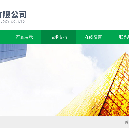
产品展示
技术支持
在线留言
联系
首