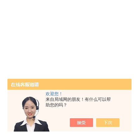
欢迎您！
来自局域网的朋友！有什么可以帮
助您的吗？