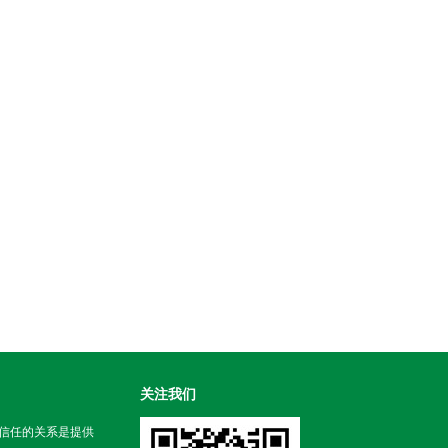
关注我们
信任的关系是提供