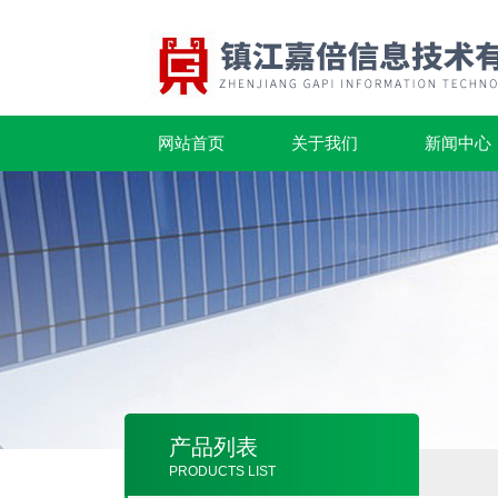
网站首页
关于我们
新闻中心
产品列表
PRODUCTS LIST