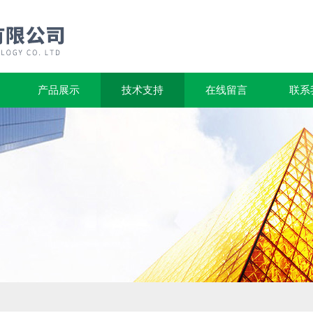
产品展示
技术支持
在线留言
联系