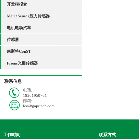
开发模拟盒
Merit Sensor压力传感器
电机电动汽车
传感器
康斯特ConST
Fisens光栅传感器
联系信息
电话:
18261959761
邮箱:
leo@gapitech.com
工作时间
联系方式