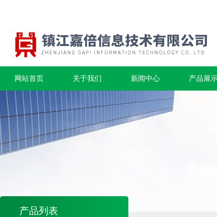
网站首页
关于我们
新闻中心
产品展
产品列表