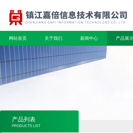
网站首页
关于我们
新闻中心
产品展
产品列表
PRODUCTS LIST