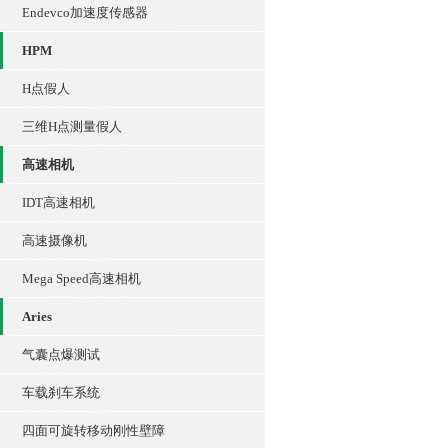
Endevco加速度传感器
HPM
H点假人
三维H点测量假人
高速相机
IDT高速相机
高速摄像机
Mega Speed高速相机
Aries
气囊点爆测试
车载刹车系统
四面可旋转移动刚性壁障