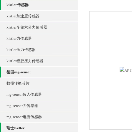
kistler传感器
kistler加速度传感器
kistler车轮六分力传感器
kistler力传感器
kistler压力传感器
kistler模腔压力传感器
德国mg-sensor
数模转换芯片
mg-sensor假人传感器
mg-sensor力传感器
mg-sensor电流传感器
瑞士Keller