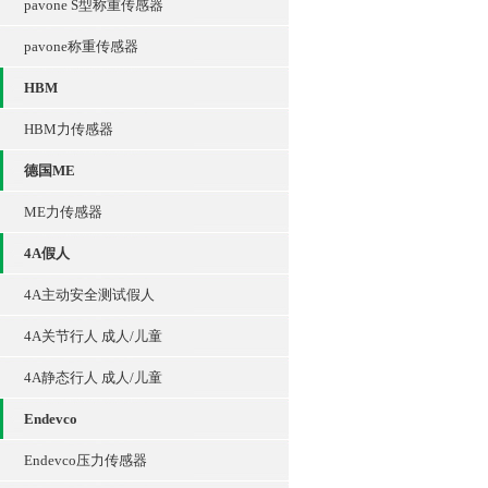
pavone S型称重传感器
pavone称重传感器
HBM
HBM力传感器
德国ME
ME力传感器
4A假人
4A主动安全测试假人
4A关节行人 成人/儿童
4A静态行人 成人/儿童​
Endevco
Endevco压力传感器