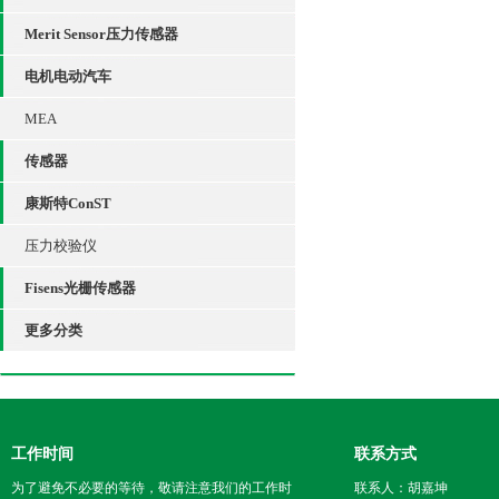
Merit Sensor压力传感器
电机电动汽车
MEA
传感器
康斯特ConST
压力校验仪
Fisens光栅传感器
更多分类
工作时间
联系方式
为了避免不必要的等待，敬请注意我们的工作时
联系人：胡嘉坤