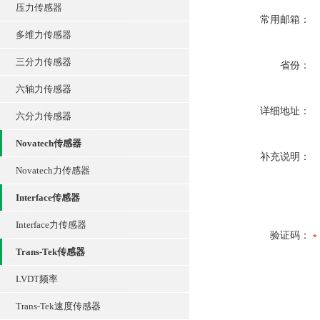
压力传感器
常用邮箱：
多维力传感器
三分力传感器
省份：
六轴力传感器
详细地址：
六分力传感器
Novatech传感器
补充说明：
Novatech力传感器
Interface传感器
Interface力传感器
验证码：
Trans-Tek传感器
LVDT频率
Trans-Tek速度传感器