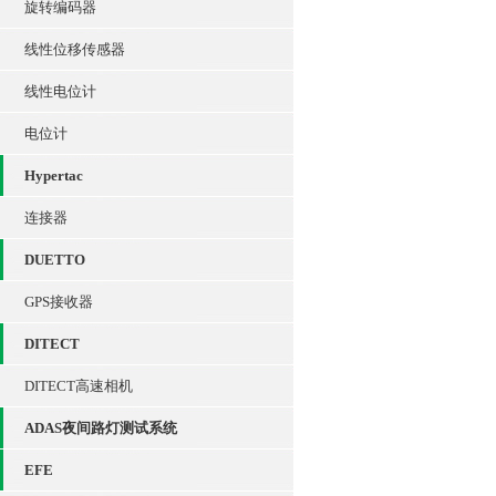
旋转编码器
线性位移传感器
线性电位计
电位计
Hypertac
连接器
DUETTO
GPS接收器
DITECT
DITECT高速相机
ADAS夜间路灯测试系统
EFE