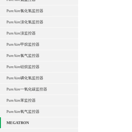
PureAire氯化氢监控器
PureAire溴化氢监控器
PureAire溴监控器
PureAire甲烷监控器
PureAire氯气监控器
PureAire硅烷监控器
PureAire磷化氢监控器
PureAire一氧化碳监控器
PureAire苯监控器
PureAire氧气监控器
MEGATRON