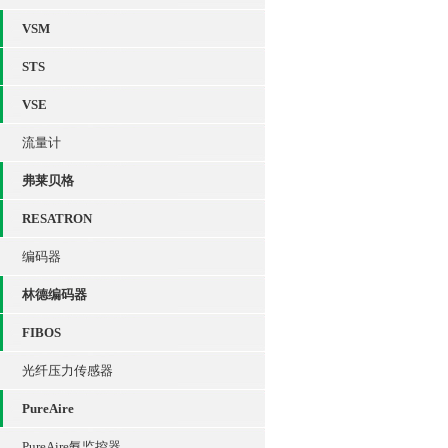
VSM
STS
VSE
流量计
弗莱贝格
RESATRON
编码器
林德编码器
FIBOS
光纤压力传感器
PureAire
PureAire氨监控器