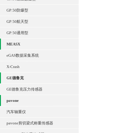
GP:50防爆型
GP:50航天型
GP:50通用型
MEASX
eGAS数据采集系统
X-Crash
GE德鲁克
GE德鲁克压力传感器
pavone
汽车轴重仪
pavone剪切梁式称重传感器