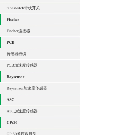
tapeswitch带状开关
Fischer
Fischer连接器
PCB
传感器线缆
PCB加速度传感器
Baysensor
Baysensor加速度传感器
ASC
ASC加速度传感器
GP:50
GP:50差压数显型