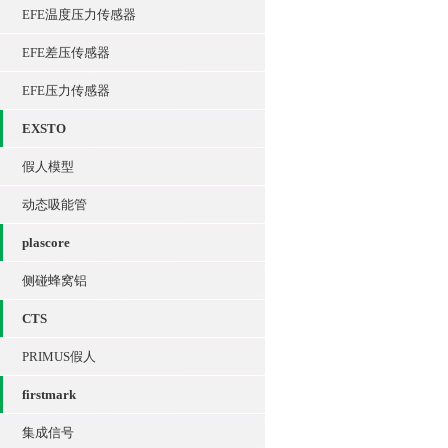
EFE温度压力传感器
EFE差压传感器
EFE压力传感器
EXSTO
假人模型
动态吸能管
plascore
侧碰蜂窝铝
CTS
PRIMUS假人
firstmark
集成信号