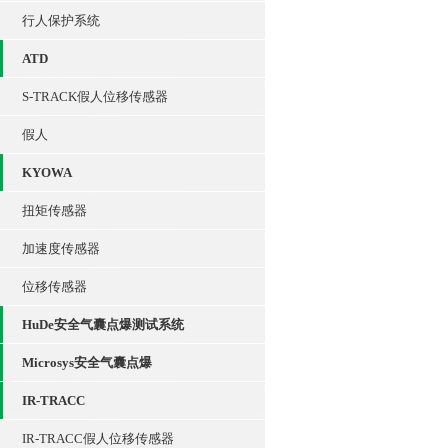
行人保护系统
ATD
S-TRACK假人位移传感器
假人
KYOWA
扭矩传感器
加速度传感器
位移传感器
HuDe安全气囊点爆测试系统
Microsys安全气囊点爆
IR-TRACC
IR-TRACC假人位移传感器