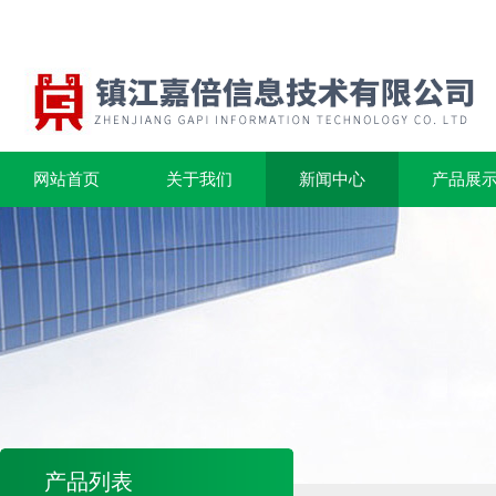
网站首页
关于我们
新闻中心
产品展
产品列表