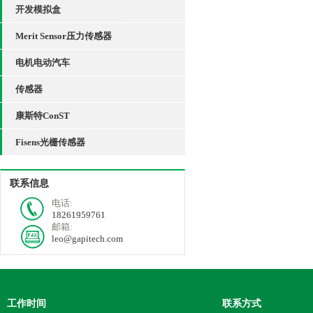
开发模拟盒
Merit Sensor压力传感器
电机电动汽车
传感器
康斯特ConST
Fisens光栅传感器
联系信息
电话:
18261959761
邮箱:
leo@gapitech.com
工作时间
联系方式