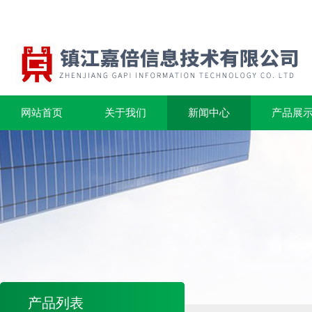
网站首页
关于我们
新闻中心
产品展
产品列表