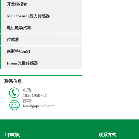
开发模拟盒
Merit Sensor压力传感器
电机电动汽车
传感器
康斯特ConST
Fisens光栅传感器
联系信息
电话:
18261959761
邮箱:
leo@gapitech.com
工作时间
联系方式