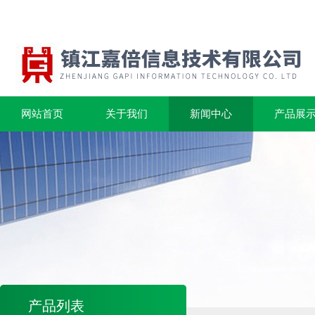
网站首页
关于我们
新闻中心
产品展
产品列表