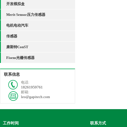
开发模拟盒
Merit Sensor压力传感器
电机电动汽车
传感器
康斯特ConST
Fisens光栅传感器
联系信息
电话:
18261959761
邮箱:
leo@gapitech.com
工作时间
联系方式